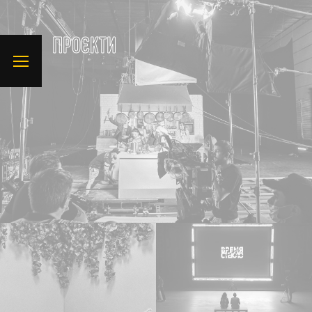
ПРОЄКТИ